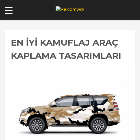
EN IYI KAMUFLAJ ARAÇ
KAPLAMA TASARIMLARI