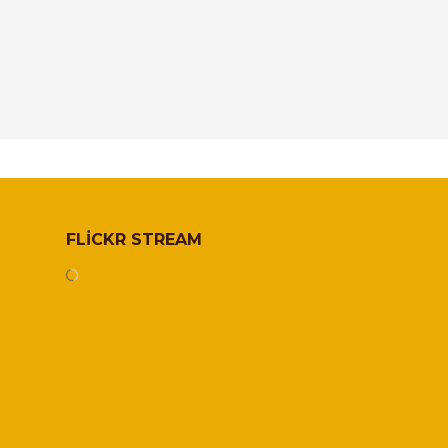
FLICKR STREAM