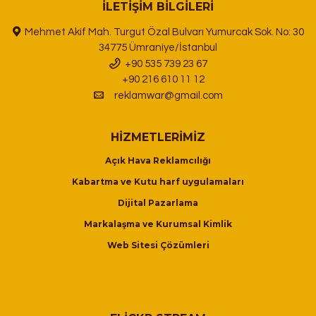
İLETIŞIM BILGILERI
Mehmet Akif Mah. Turgut Özal Bulvarı Yumurcak Sok. No: 30
34775 Ümraniye/İstanbul
+90 535 739 23 67
+90 216 610 11 12
reklamwar@gmail.com
HIZMETLERIMIZ
Açık Hava Reklamcılığı
Kabartma ve Kutu harf uygulamaları
Dijital Pazarlama
Markalaşma ve Kurumsal Kimlik
Web Sitesi Çözümleri