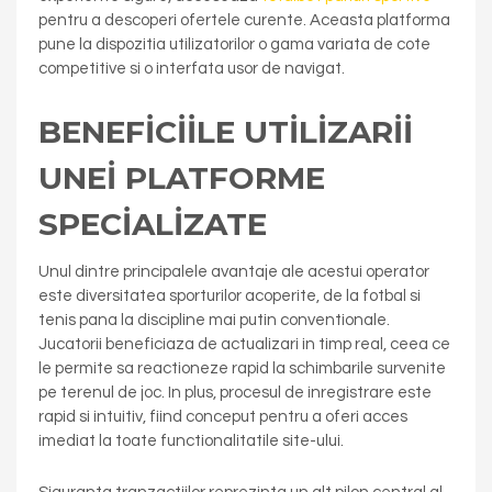
pentru a descoperi ofertele curente. Aceasta platforma
pune la dispozitia utilizatorilor o gama variata de cote
competitive si o interfata usor de navigat.
BENEFICIILE UTILIZARII
UNEI PLATFORME
SPECIALIZATE
Unul dintre principalele avantaje ale acestui operator
este diversitatea sporturilor acoperite, de la fotbal si
tenis pana la discipline mai putin conventionale.
Jucatorii beneficiaza de actualizari in timp real, ceea ce
le permite sa reactioneze rapid la schimbarile survenite
pe terenul de joc. In plus, procesul de inregistrare este
rapid si intuitiv, fiind conceput pentru a oferi acces
imediat la toate functionalitatile site-ului.