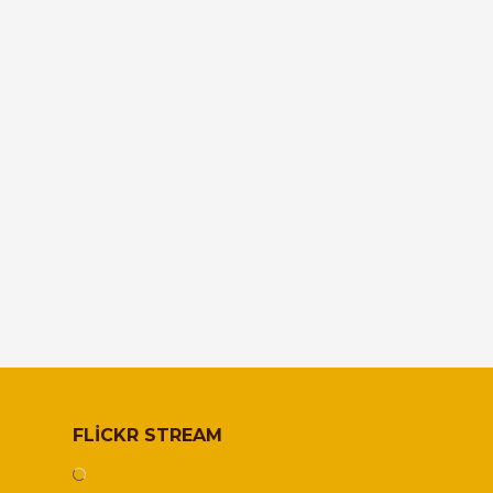
FLICKR STREAM