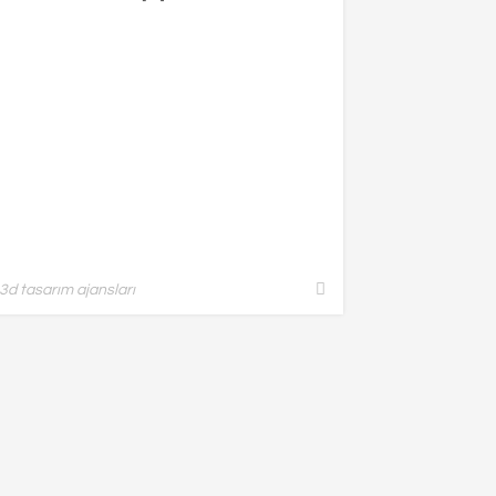
3d tasarım ajansları